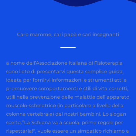
Care mamme, cari papà e cari insegnanti
a nome dell’Associazione Italiana di Fisioterapia
sono lieto di presentarvi questa semplice guida,
ideata per fornirvi informazioni e strumenti atti a
promuovere comportamenti e stili di vita corretti,
utili nella prevenzione delle malattie dell’apparato
muscolo-scheletrico (in particolare a livello della
colonna vertebrale) dei nostri bambini. Lo slogan
scelto,”La Schiena va a scuola: prime regole per
rispettarla!“, vuole essere un simpatico richiamo a