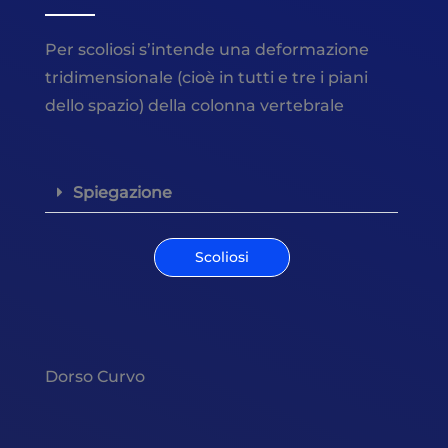
Per scoliosi s’intende una deformazione
tridimensionale (cioè in tutti e tre i piani
dello spazio) della colonna vertebrale
Spiegazione
Scoliosi
Dorso Curvo