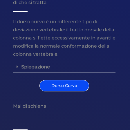
di che si tratta
Il dorso curvo è un differente tipo di
deviazione vertebrale: il tratto dorsale della
colonna si flette eccessivamente in avanti e
modifica la normale conformazione della
colonna vertebrale.
Spiegazione
Dorso Curvo
Mal di schiena