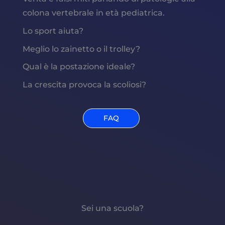
colona vertebrale in età pediatrica.
Lo sport aiuta?
Meglio lo zainetto o il trolley?
Qual è la postazione ideale?
La crescita provoca la scoliosi?
FAQ
Sei una scuola?