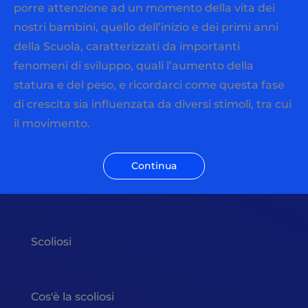
porre attenzione ad un momento della vita dei
nostri bambini, quello dell’inizio e dei primi anni
della Scuola, caratterizzati da importanti
fenomeni di sviluppo, quali l’aumento della
statura e del peso, e ricordarci come questa fase
di crescita sia influenzata da diversi stimoli, tra cui
il movimento.
Continua
Scoliosi
Cos'è la scoliosi